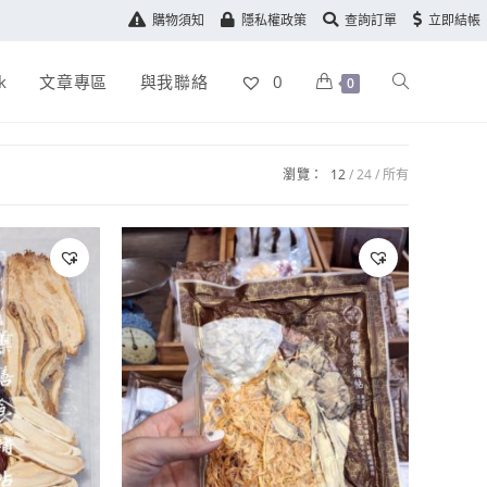
購物須知
隱私權政策
查詢訂單
立即結帳
k
文章專區
與我聯絡
0
0
瀏覽：
12
24
所有