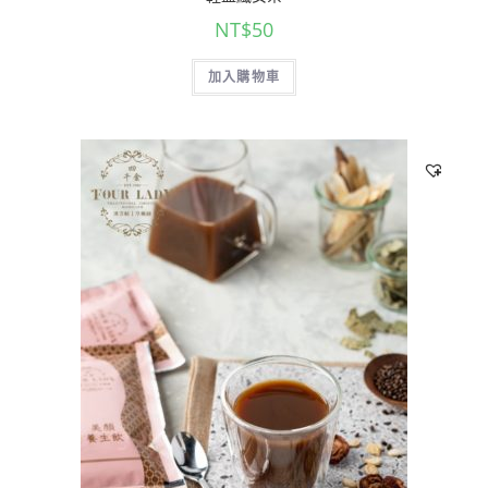
NT$
50
加入購物車