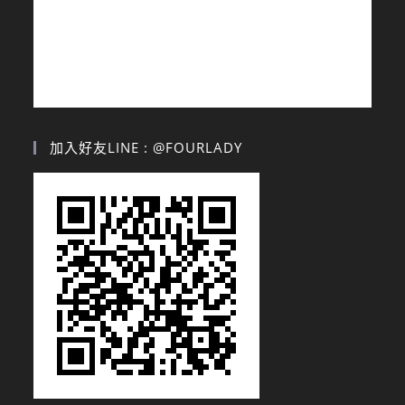
加入好友LINE : @FOURLADY