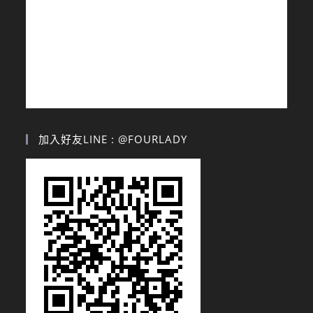
加入好友LINE : @FOURLADY