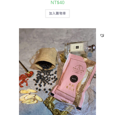
NT$
40
加入購物車