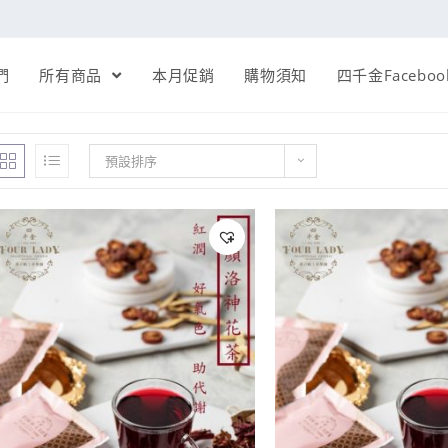
們
所有商品
本月促銷
購物須知
四千金Faceboo
預設排序