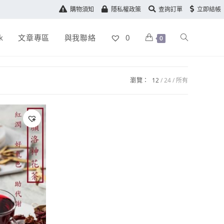
購物須知
隱私權政策
查詢訂單
立即結帳
k
文章專區
與我聯絡
0
0
瀏覽：
12
24
所有