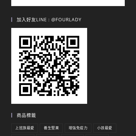
加入好友LINE : @FOURLADY
商品標籤
上班族最愛
養生堅果
增強免疫力
小孩最愛