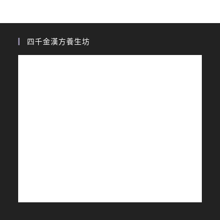
四千金漢方養生坊