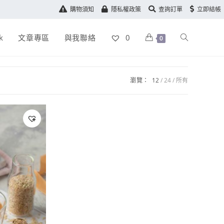
購物須知
隱私權政策
查詢訂單
立即結帳
k
文章專區
與我聯絡
0
0
瀏覽：
12
24
所有