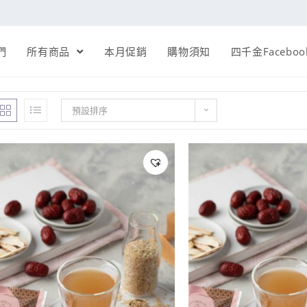
們
所有商品
本月促銷
購物須知
四千金Faceboo
預設排序