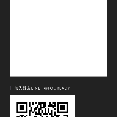
加入好友LINE : @FOURLADY