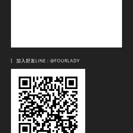
加入好友LINE : @FOURLADY