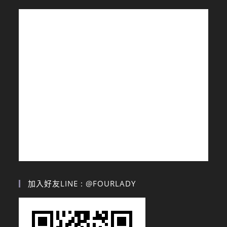
加入好友LINE : @FOURLADY