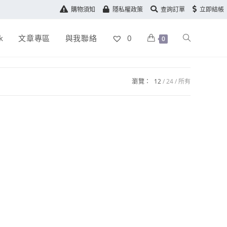
購物須知
隱私權政策
查詢訂單
立即結帳
k
文章專區
與我聯絡
0
0
瀏覽：
12
24
所有