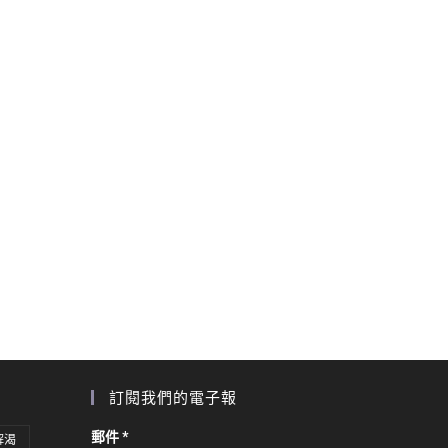
訂閱我們的電子報
郵件
*
解渴