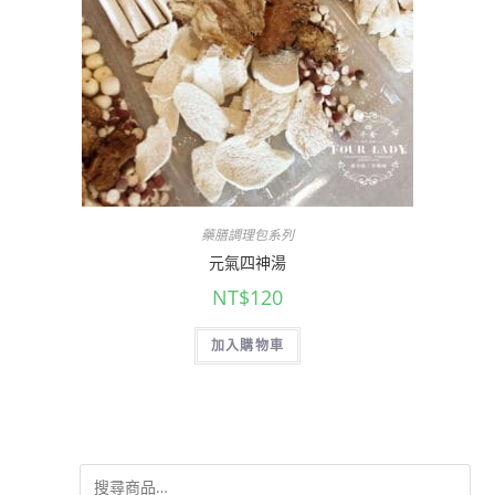
藥膳調理包系列
元氣四神湯
NT$
120
加入購物車