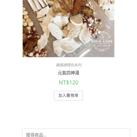
藥膳調理包系列
元氣四神湯
NT$
120
加入購物車