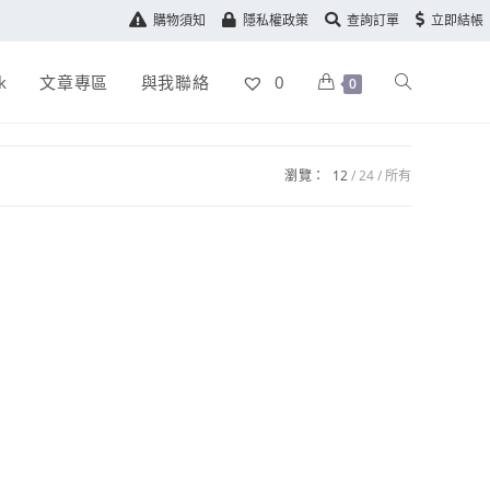
購物須知
隱私權政策
查詢訂單
立即結帳
k
文章專區
與我聯絡
0
0
瀏覽：
12
24
所有