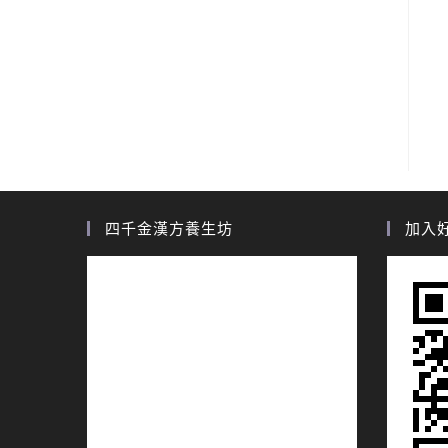
四千金漢方養生坊
加入好友