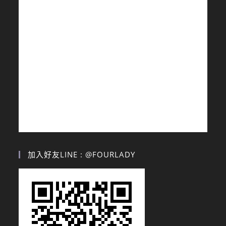
加入好友LINE : @FOURLADY