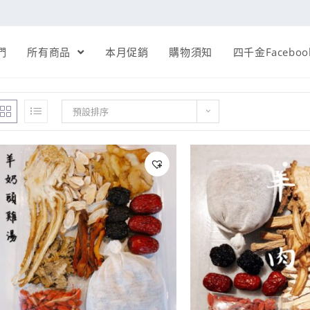
們
所有商品
本月促銷
購物須知
四千金Faceboo
預設排序