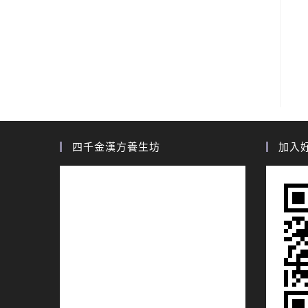
四千金漢方養生坊
加入好友