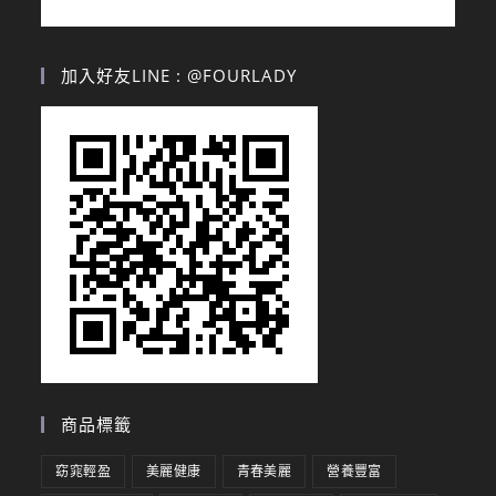
加入好友LINE : @FOURLADY
商品標籤
窈窕輕盈
美麗健康
青春美麗
營養豐富