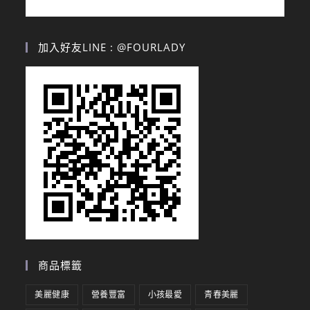
加入好友LINE : @FOURLADY
商品標籤
美麗健康
營養豐富
小孩最愛
青春美麗