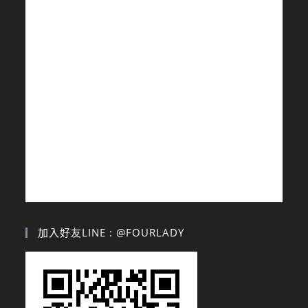
加入好友LINE : @FOURLADY