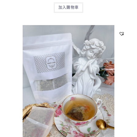
加入購物車