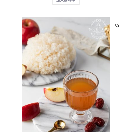
加入購物車