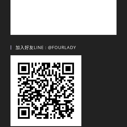
加入好友LINE : @FOURLADY