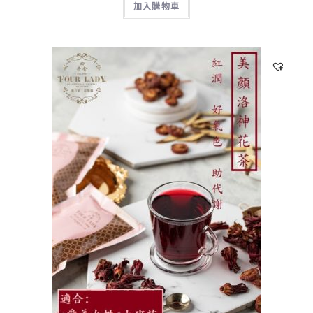
加入購物車