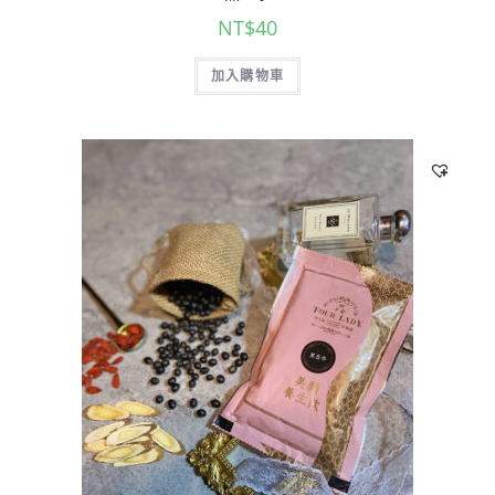
NT$
40
加入購物車