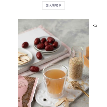
加入購物車