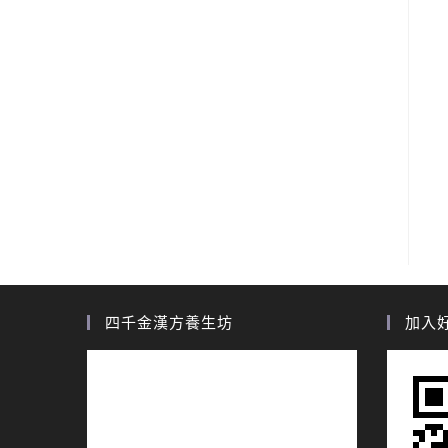
四千金漢方養生坊
加入好友