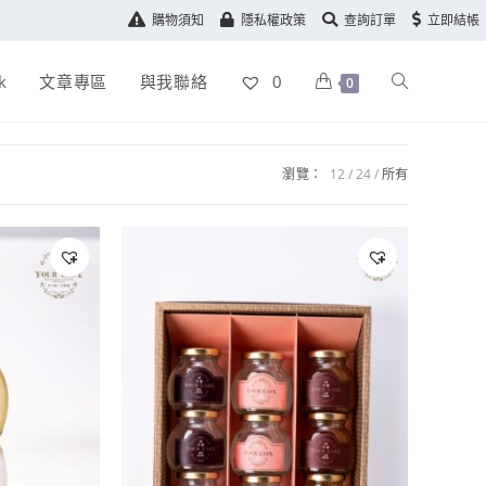
購物須知
隱私權政策
查詢訂單
立即結帳
k
文章專區
與我聯絡
0
0
瀏覽：
12
24
所有