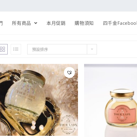
們
所有商品
本月促銷
購物須知
四千金Faceboo
預設排序