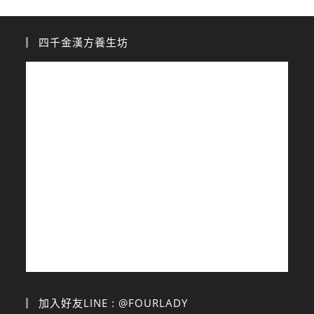
四千金漢方養生坊
加入好友LINE : @FOURLADY