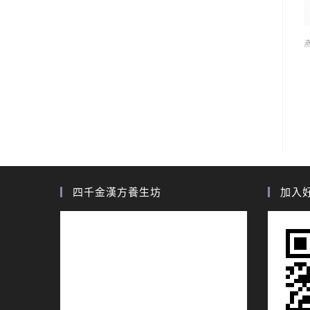
四千金漢方養生坊
加入好友