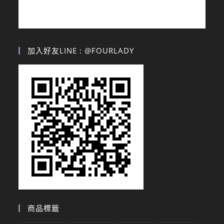
加入好友LINE : @FOURLADY
商品標籤