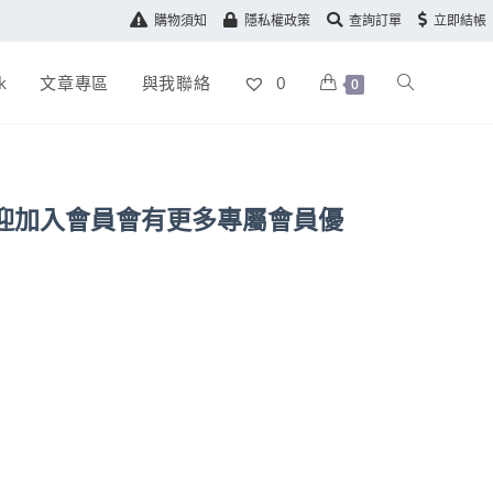
購物須知
隱私權政策
查詢訂單
立即結帳
k
文章專區
與我聯絡
0
0
,歡迎加入會員會有更多專屬會員優