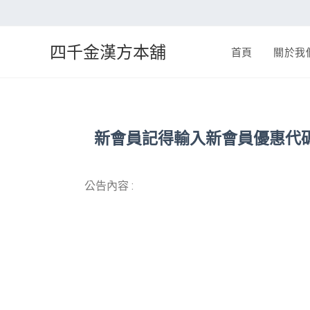
四千金漢方本舖
首頁
關於我
新會員記得輸入新會員優惠代碼N
公告內容 :