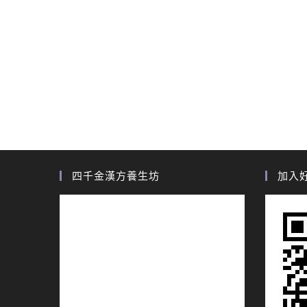
四千金漢方養生坊
加入好友