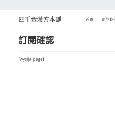
四千金漢方本舖
首頁
關於我
訂閱確認
[wysija_page]